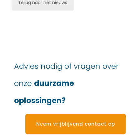
Terug naar het nieuws
Advies nodig of vragen over
onze
duurzame
oplossingen?
Neem vrijblijvend contact op