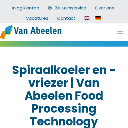
Inlog klanten
24-uursservice
Over ons
Vacatures
Contact
Spiraalkoeler en -
vriezer | Van
Abeelen Food
Processing
Technology