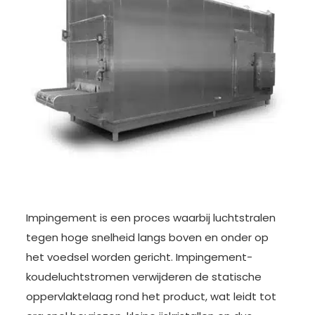
Impingement is een proces waarbij luchtstralen
tegen hoge snelheid langs boven en onder op
het voedsel worden gericht. Impingement-
koudeluchtstromen verwijderen de statische
oppervlaktelaag rond het product, wat leidt tot