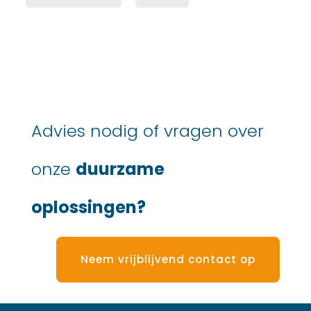
Advies nodig of vragen over
onze
duurzame
oplossingen?
Neem vrijblijvend contact op