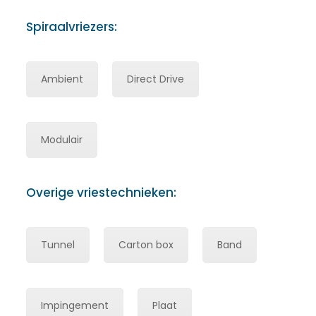
Spiraalvriezers:
Ambient
Direct Drive
Modulair
Overige vriestechnieken:
Tunnel
Carton box
Band
Impingement
Plaat