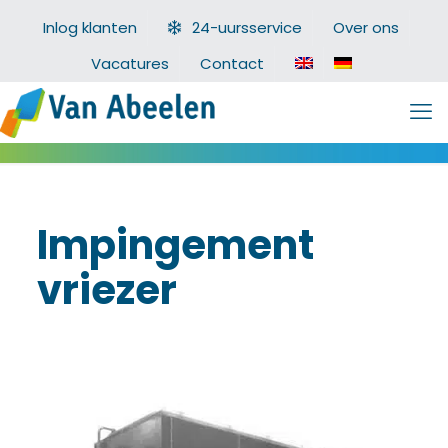
Inlog klanten
24-uursservice
Over ons
Vacatures
Contact
Impingement
vriezer