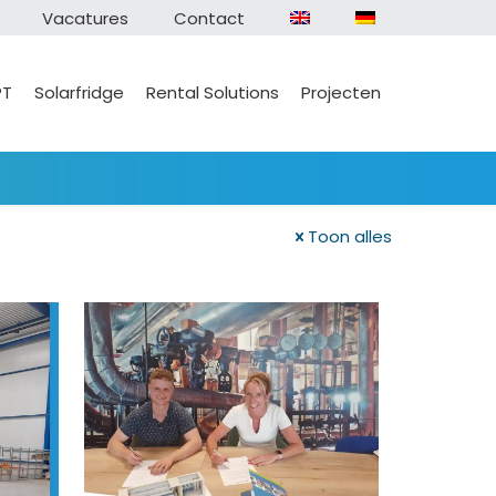
Vacatures
Contact
PT
Solarfridge
Rental Solutions
Projecten
Toon alles