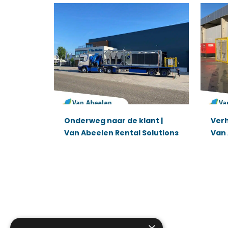
Onderweg naar de klant |
Verh
Van Abeelen Rental Solutions
Van 