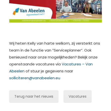
Wij heten Kelly van harte welkom, zij versterkt ons
team in de functie van “Serviceplanner”. Ook
benieuwd naar onze mogelijkheden? Bekijk onze
openstaande vacatures via
Vacatures – Van
Abeelen
of stuur je gegevens naar
solliciteren@vanabeelen.eu
Terug naar het nieuws
Vacatures