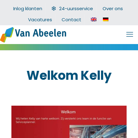
Inlog klanten
24-uursservice
Over ons
Vacatures
Contact
Welkom Kelly