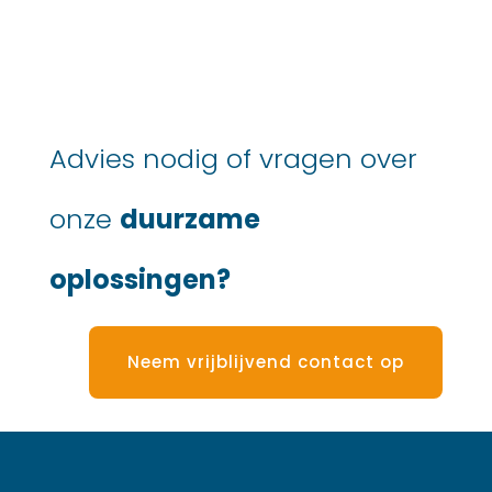
Advies nodig of vragen over
onze
duurzame
oplossingen?
Neem vrijblijvend contact op