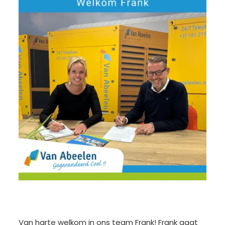
Van harte welkom in ons team Frank! Frank gaat