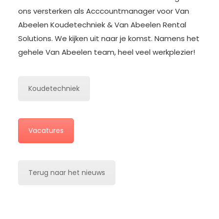
ons versterken als Acccountmanager voor Van
Abeelen Koudetechniek & Van Abeelen Rental
Solutions. We kijken uit naar je komst. Namens het
gehele Van Abeelen team, heel veel werkplezier!
Koudetechniek
Vacatures
Terug naar het nieuws