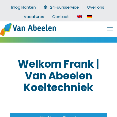
Inlog klanten
24-uursservice
Over ons
Vacatures
Contact
Welkom Frank |
Van Abeelen
Koeltechniek