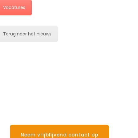
Vacatures
Terug naar het nieuws
Neem vrijblijvend contact op