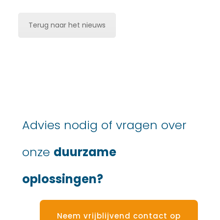
Terug naar het nieuws
Advies nodig of vragen over
onze
duurzame
oplossingen?
Neem vrijblijvend contact op