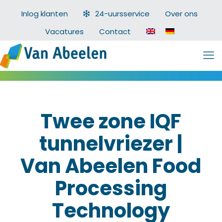
Inlog klanten
24-uursservice
Over ons
Vacatures
Contact
Twee zone IQF
tunnelvriezer |
Van Abeelen Food
Processing
Technology