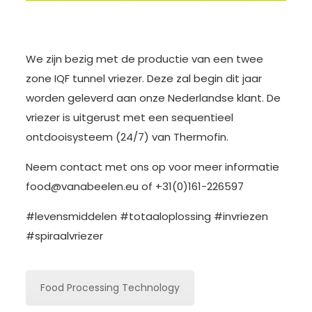
We zijn bezig met de productie van een twee
zone IQF tunnel vriezer. Deze zal begin dit jaar
worden geleverd aan onze Nederlandse klant. De
vriezer is uitgerust met een sequentieel
ontdooisysteem (24/7) van Thermofin.
Neem contact met ons op voor meer informatie
food@vanabeelen.eu
of +31(0)161-226597
#levensmiddelen #totaaloplossing #invriezen
#spiraalvriezer
Food Processing Technology