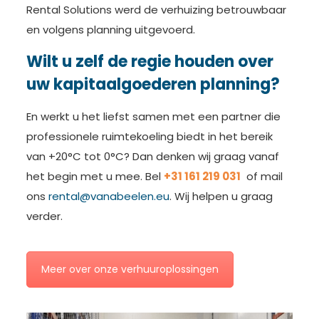
Rental Solutions werd de verhuizing betrouwbaar
en volgens planning uitgevoerd.
Wilt u zelf de regie houden over
uw kapitaalgoederen planning?
En werkt u het liefst samen met een partner die
professionele ruimtekoeling biedt in het bereik
van +20°C tot 0°C? Dan denken wij graag vanaf
het begin met u mee. Bel
+31 161 219 031
of mail
ons
rental@vanabeelen.eu
. Wij helpen u graag
verder.
Meer over onze verhuuroplossingen