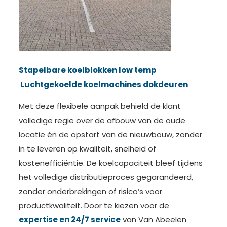
Stapelbare koelblokken low temp
Luchtgekoelde koelmachines dokdeuren
Met deze flexibele aanpak behield de klant
volledige regie over de afbouw van de oude
locatie én de opstart van de nieuwbouw, zonder
in te leveren op kwaliteit, snelheid of
kostenefficiëntie. De koelcapaciteit bleef tijdens
het volledige distributieproces gegarandeerd,
zonder onderbrekingen of risico’s voor
productkwaliteit. Door te kiezen voor de
expertise en 24/7 service
van Van Abeelen