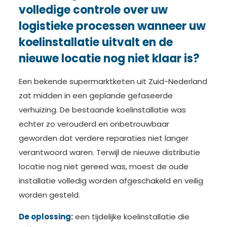
volledige controle over uw
logistieke processen wanneer uw
koelinstallatie uitvalt en de
nieuwe locatie nog niet klaar is?
Een bekende supermarktketen uit Zuid-Nederland
zat midden in een geplande gefaseerde
verhuizing. De bestaande koelinstallatie was
echter zo verouderd en onbetrouwbaar
geworden dat verdere reparaties niet langer
verantwoord waren. Terwijl de nieuwe distributie
locatie nog niet gereed was, moest de oude
installatie volledig worden afgeschakeld en veilig
worden gesteld.
De oplossing:
een tijdelijke koelinstallatie die