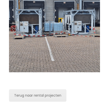
Terug naar rental projecten