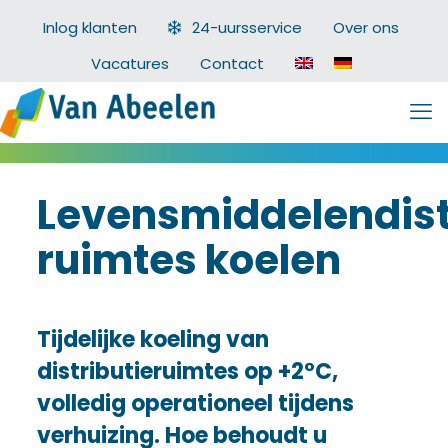
Inlog klanten
24-uursservice
Over ons
Vacatures
Contact
Levensmiddelendist
ruimtes koelen
Tijdelijke koeling van
distributieruimtes op +2°C,
volledig operationeel tijdens
verhuizing. Hoe behoudt u