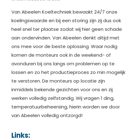
Van Abeelen Koeltechniek bewaakt 24/7 onze
koelingswaarde en bij een storing zijn zij dus ook
heel snel ter plaatse zodat wij hier geen schade
aan ondervinden. Van Abeelen denkt altijd met
ons mee voor de beste oplossing. Waar nodig
komen de monteurs ook in de weekend- of
avonduren bij ons langs om problemen op te
lossen en zo het productieproces zo min mogelijk
te verstoren. De monteurs op locatie zijn
inmiddels bekende gezichten voor ons en zij
werken volledig zelfstandig. Wij vragen 1 ding,
temperatuurbeheersing, hierin worden we door
van Abeelen volledig ontzorgd!
Links: