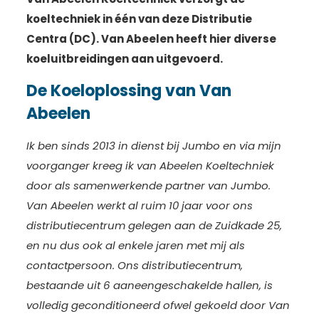
koeltechniek in één van deze Distributie
Centra (DC). Van Abeelen heeft hier diverse
koeluitbreidingen aan uitgevoerd.
De Koeloplossing van Van
Abeelen
Ik ben sinds 2013 in dienst bij Jumbo en via mijn
voorganger kreeg ik van Abeelen Koeltechniek
door als samenwerkende partner van Jumbo.
Van Abeelen werkt al ruim 10 jaar voor ons
distributiecentrum gelegen aan de Zuidkade 25,
en nu dus ook al enkele jaren met mij als
contactpersoon. Ons distributiecentrum,
bestaande uit 6 aaneengeschakelde hallen, is
volledig geconditioneerd ofwel gekoeld door Van