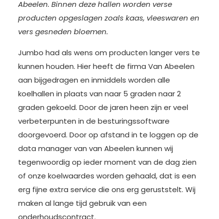
Abeelen. Binnen deze hallen worden verse
producten opgeslagen zoals kaas, vleeswaren en
vers gesneden bloemen.
Jumbo had als wens om producten langer vers te
kunnen houden. Hier heeft de firma Van Abeelen
aan bijgedragen en inmiddels worden alle
koelhallen in plaats van naar 5 graden naar 2
graden gekoeld. Door de jaren heen zijn er veel
verbeterpunten in de besturingssoftware
doorgevoerd. Door op afstand in te loggen op de
data manager van van Abeelen kunnen wij
tegenwoordig op ieder moment van de dag zien
of onze koelwaardes worden gehaald, dat is een
erg fijne extra service die ons erg geruststelt. Wij
maken al lange tijd gebruik van een
onderhoudscontract.