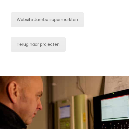
Website Jumbo supermarkten
Terug naar projecten