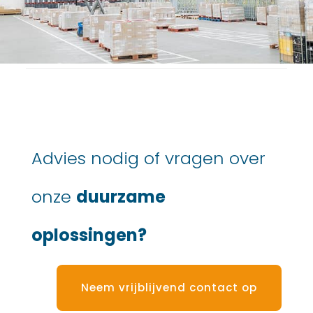
Advies nodig of vragen over
onze
duurzame
oplossingen?
Neem vrijblijvend contact op