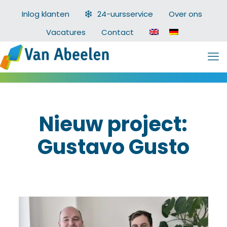
Inlog klanten
24-uursservice
Over ons
Vacatures
Contact
Nieuw project:
Gustavo Gusto