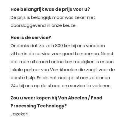
Hoe belangrijk was de prijs voor u?
De prijs is belangrijk maar was zeker niet
doorslaggevend in onze keuze.
Hoe is de service?
Ondanks dat ze zo’n 800 km bij ons vandaan
zitten is de service zeer goed te noemen. Naast
dat men uiteraard online kan meekijken is er een
lokale partner van Van Abeelen die zorgt voor de
eerste hulp. En als het nodig is staan ze binnen
24u bij ons op de stoep om service te verlenen.
Zou u weer kopen bij Van Abeelen / Food
Processing Technology?
Jazeker!