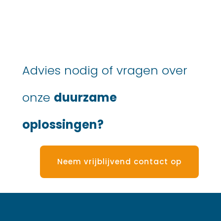
Advies nodig of vragen over
onze
duurzame
oplossingen?
Neem vrijblijvend contact op