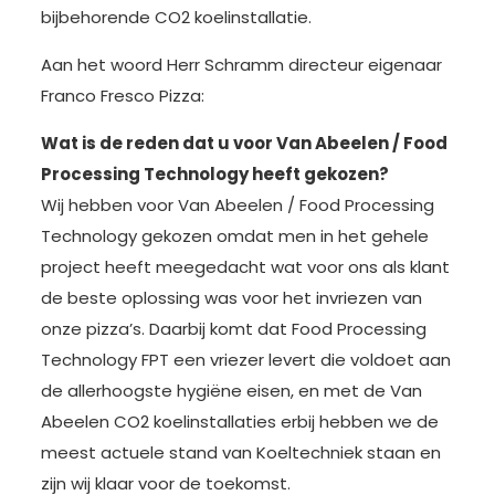
bijbehorende CO2 koelinstallatie.
Aan het woord Herr Schramm directeur eigenaar
Franco Fresco Pizza:
Wat is de reden dat u voor Van Abeelen / Food
Processing Technology heeft gekozen?
Wij hebben voor Van Abeelen / Food Processing
Technology gekozen omdat men in het gehele
project heeft meegedacht wat voor ons als klant
de beste oplossing was voor het invriezen van
onze pizza’s. Daarbij komt dat Food Processing
Technology FPT een vriezer levert die voldoet aan
de allerhoogste hygiëne eisen, en met de Van
Abeelen CO2 koelinstallaties erbij hebben we de
meest actuele stand van Koeltechniek staan en
zijn wij klaar voor de toekomst.