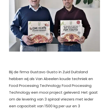
Bij de firma Gustavo Gusto in Zuid Duitsland
hebben wij als Van Abeelen koude techniek en
Food Processing Technology Food Processing
Technology een mooi project geleverd. Het gaat
om de levering van 3 spiraal vriezers met ieder
een capaciteit van 1500 kg per uur en 3