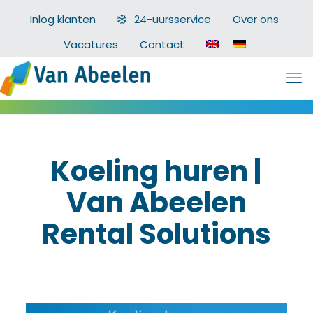
Inlog klanten
24-uursservice
Over ons
Vacatures
Contact
Koeling huren |
Van Abeelen
Rental Solutions