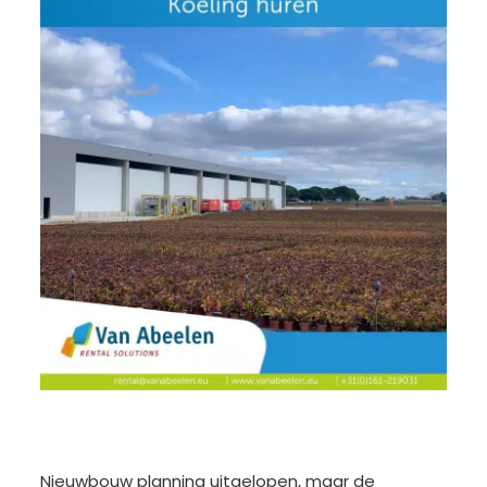
Nieuwbouw planning uitgelopen, maar de