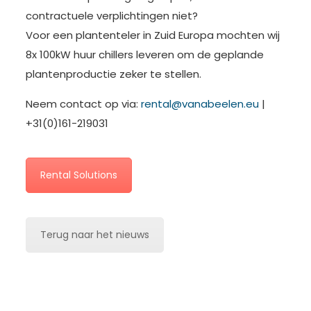
contractuele verplichtingen niet?
Voor een plantenteler in Zuid Europa mochten wij
8x 100kW huur chillers leveren om de geplande
plantenproductie zeker te stellen.
Neem contact op via:
rental@vanabeelen.eu
|
+31(0)161-219031
Rental Solutions
Terug naar het nieuws