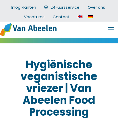
Inlog klanten
24-uursservice
Over ons
Vacatures
Contact
Hygiënische
veganistische
vriezer | Van
Abeelen Food
Processing