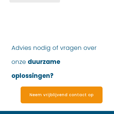
Advies nodig of vragen over
onze
duurzame
oplossingen?
Neem vrijblijvend contact op