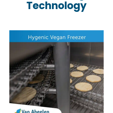
Technology