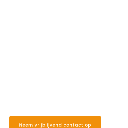
Neem vrijblijvend contact op