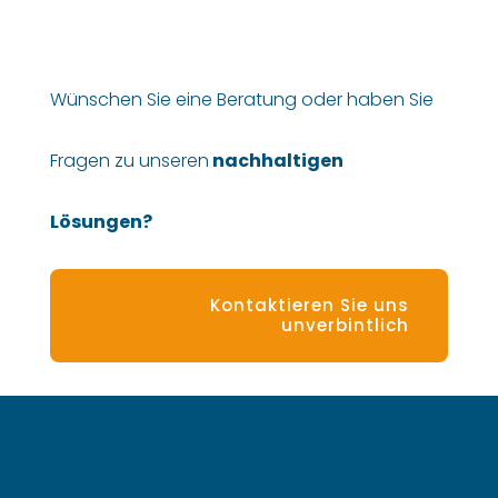
Wünschen Sie eine Beratung oder haben Sie
Fragen zu unseren
nachhaltigen
Lösungen?
Kontaktieren Sie uns
unverbintlich